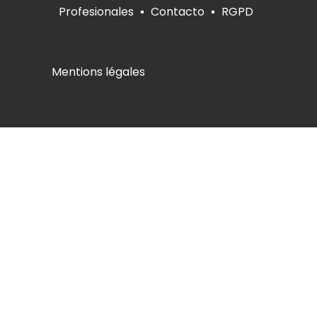
Profesionales
Contacto
RGPD
Mentions légales