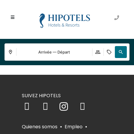
Arrivée — Départ
SUIVEZ HIPOTELS
Quienes somos
Empleo