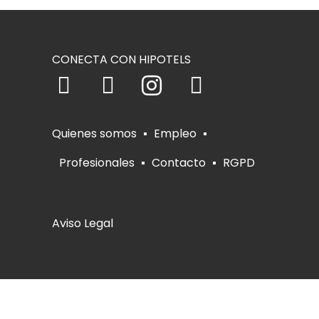
CONECTA CON HIPOTELS
Quienes somos
Empleo
Profesionales
Contacto
RGPD
Aviso Legal