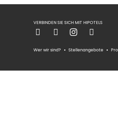
VERBINDEN SIE SICH MIT HIPOTELS
Wer wir sind?
Stellenangebote
Pro