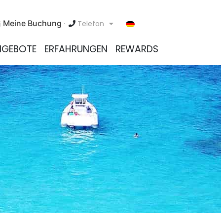
Meine Buchung
Telefon
NGEBOTE
ERFAHRUNGEN
REWARDS