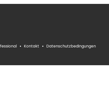
fessional
Kontakt
Datenschutzbedingungen