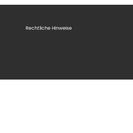
Rechtliche Hinweise