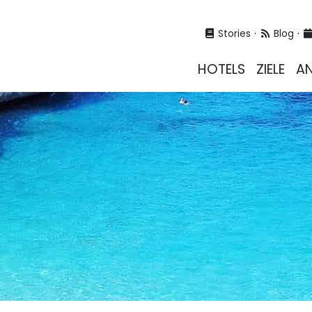
Stories
Blog
HOTELS
ZIELE
A